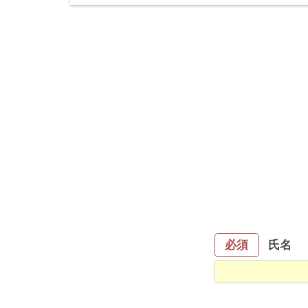
氏名
必須