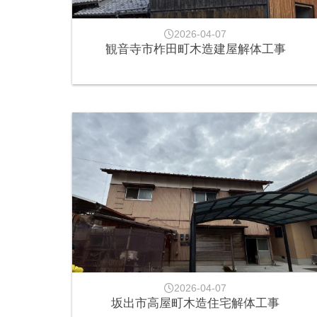
2026-04-07
観音寺市柞田町木造建屋解体工事
2026-04-07
坂出市高屋町木造住宅解体工事