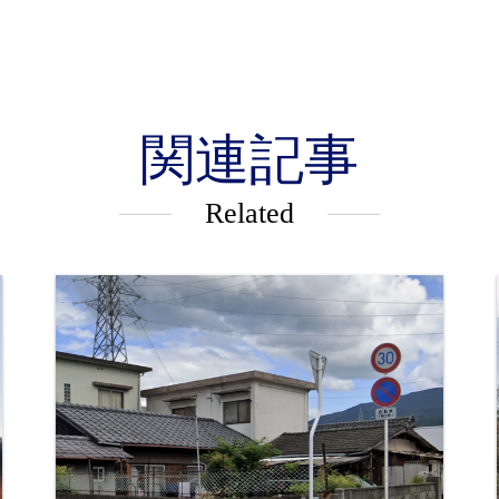
関連記事
Related