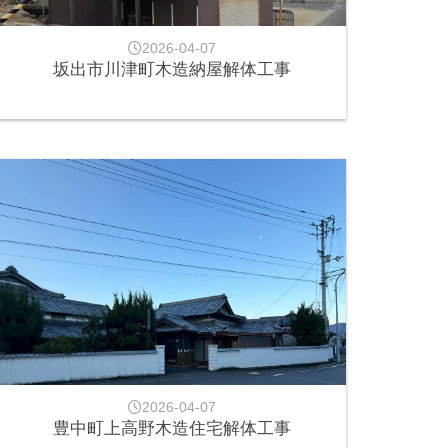
2026-04-07
坂出市川津町木造納屋解体工事
2026-04-07
豊中町上高野木造住宅解体工事