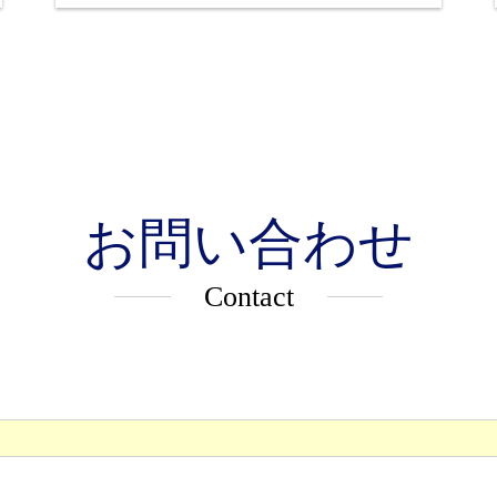
お問い合わせ
Contact