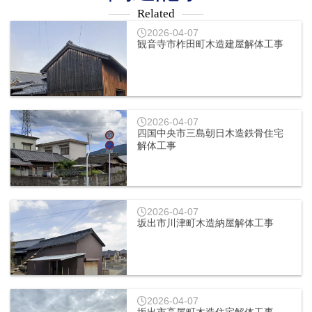
Related
2026-04-07
観音寺市柞田町木造建屋解体工事
2026-04-07
四国中央市三島朝日木造鉄骨住宅
解体工事
2026-04-07
坂出市川津町木造納屋解体工事
2026-04-07