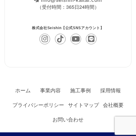
info@seishin-kaitai.com
（受付時間：365日24時間）
株式会社Seishin【公式SNSアカウント】
ホーム
事業内容
施工事例
採用情報
プライバシーポリシー
サイトマップ
会社概要
お問い合わせ