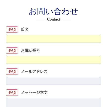
お問い合わせ
Contact
氏名
必須
お電話番号
必須
メールアドレス
必須
メッセージ本文
必須