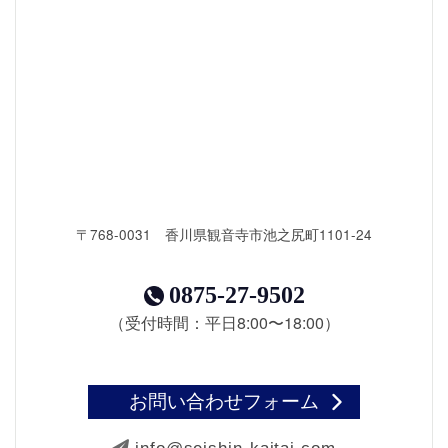
〒768-0031 香川県観音寺市池之尻町1101-24
0875-27-9502
（受付時間：平日8:00〜18:00）
お問い合わせフォーム