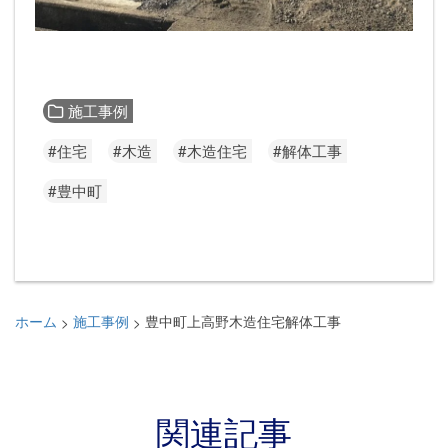
施工事例
#住宅
#木造
#木造住宅
#解体工事
#豊中町
ホーム
施工事例
豊中町上高野木造住宅解体工事
>
>
関連記事