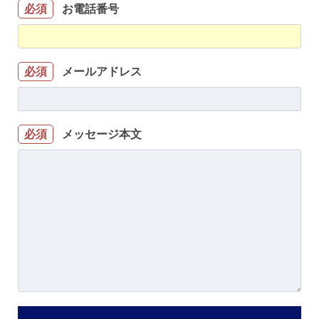
お電話番号
必須
メールアドレス
必須
メッセージ本文
必須