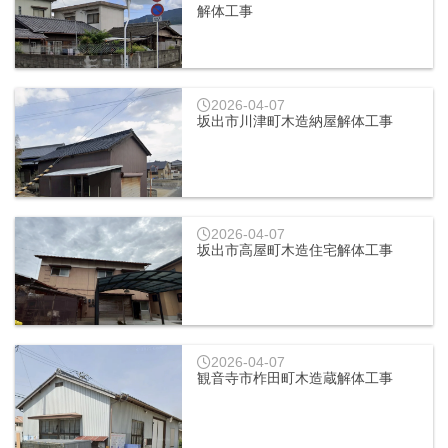
解体工事
2026-04-07
坂出市川津町木造納屋解体工事
2026-04-07
坂出市高屋町木造住宅解体工事
2026-04-07
観音寺市柞田町木造蔵解体工事