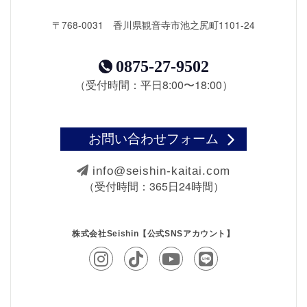
〒768-0031 香川県観音寺市池之尻町1101-24
0875-27-9502
（受付時間：平日8:00〜18:00）
お問い合わせフォーム
info@seishin-kaitai.com
（受付時間：365日24時間）
株式会社Seishin【公式SNSアカウント】