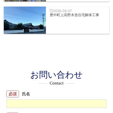
2026-04-07
豊中町上高野木造住宅解体工事
お問い合わせ
Contact
氏名
必須