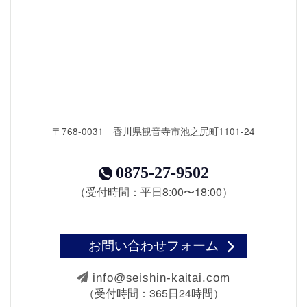
〒768-0031 香川県観音寺市池之尻町1101-24
0875-27-9502
（受付時間：平日8:00〜18:00）
お問い合わせフォーム
info@seishin-kaitai.com
（受付時間：365日24時間）